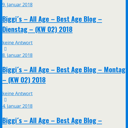
9. Januar 2018
Biggi´s – All Age – Best Age Blog –
Dienstag – (KW 02) 2018
keine Antwort
8. Januar 2018
Biggi´s – All Age – Best Age Blog – Montag
– (KW 02) 2018
keine Antwort
4. Januar 2018
Biggi´s – All Age – Best Age Blog –