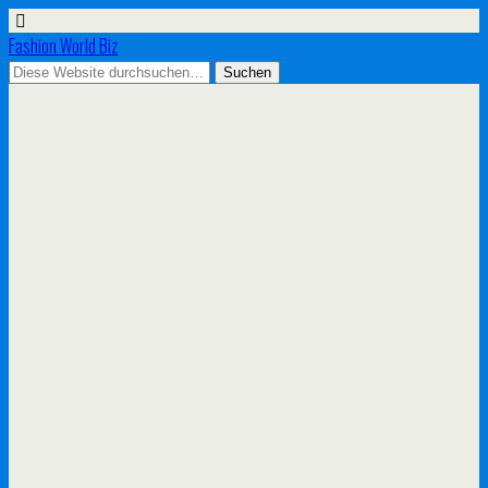
Fashion World Biz