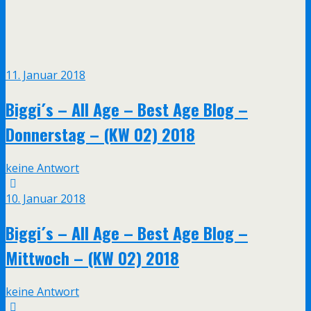
11. Januar 2018
Biggi´s – All Age – Best Age Blog –
Donnerstag – (KW 02) 2018
keine Antwort
10. Januar 2018
Biggi´s – All Age – Best Age Blog –
Mittwoch – (KW 02) 2018
keine Antwort