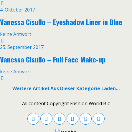
4. Oktober 2017
Vanessa Cisullo – Eyeshadow Liner in Blue
keine Antwort
25. September 2017
Vanessa Cisullo – Full Face Make-up
keine Antwort
Weitere Artikel Aus Dieser Kategorie Laden…
All content Copyright Fashion World Biz