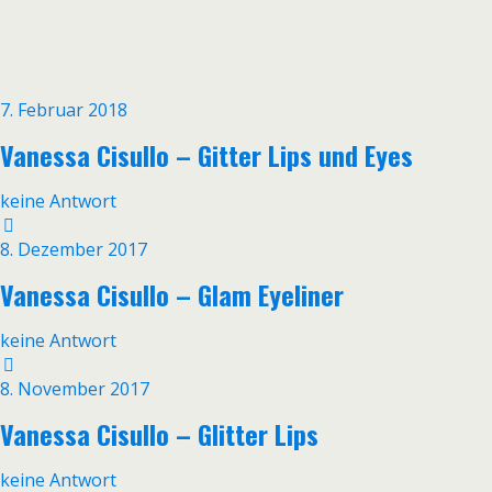
7. Februar 2018
Vanessa Cisullo – Gitter Lips und Eyes
keine Antwort
8. Dezember 2017
Vanessa Cisullo – Glam Eyeliner
keine Antwort
8. November 2017
Vanessa Cisullo – Glitter Lips
keine Antwort