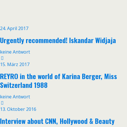
24. April 2017
Urgently recommended! Iskandar Widjaja
keine Antwort
15. März 2017
REYRO in the world of Karina Berger, Miss
Switzerland 1988
keine Antwort
13. Oktober 2016
Interview about CNN, Hollywood & Beauty