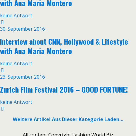
with Ana Maria Montero
keine Antwort
30. September 2016
Interview about CNN, Hollywood & Lifestyle
with Ana Maria Montero
keine Antwort
23. September 2016
Zurich Film Festival 2016 – GOOD FORTUNE!
keine Antwort
Weitere Artikel Aus Dieser Kategorie Laden…
All content Copyright Fashion World Biz