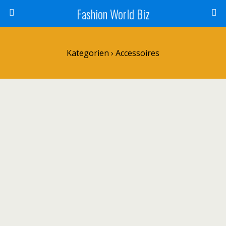
Fashion World Biz
Kategorien ›
Accessoires