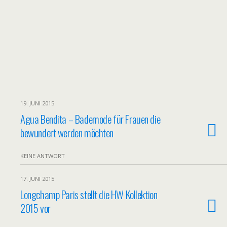
19. JUNI 2015
Agua Bendita – Bademode für Frauen die
bewundert werden möchten
KEINE ANTWORT
17. JUNI 2015
Longchamp Paris stellt die HW Kollektion
2015 vor