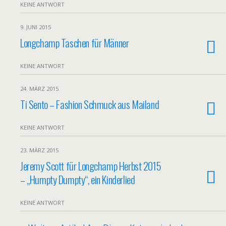
KEINE ANTWORT
9. JUNI 2015
Longchamp Taschen für Männer
KEINE ANTWORT
24. MÄRZ 2015
Ti Sento – Fashion Schmuck aus Mailand
KEINE ANTWORT
23. MÄRZ 2015
Jeremy Scott für Longchamp Herbst 2015
– „Humpty Dumpty“, ein Kinderlied
KEINE ANTWORT