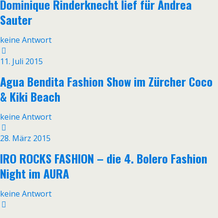
Dominique Rinderknecht lief für Andrea
Sauter
keine Antwort
11. Juli 2015
Agua Bendita Fashion Show im Zürcher Coco
& Kiki Beach
keine Antwort
28. März 2015
IRO ROCKS FASHION – die 4. Bolero Fashion
Night im AURA
keine Antwort