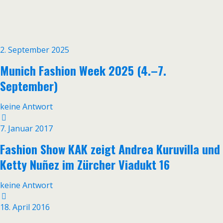
2. September 2025
Munich Fashion Week 2025 (4.–7.
September)
keine Antwort
7. Januar 2017
Fashion Show KAK zeigt Andrea Kuruvilla und
Ketty Nuñez im Zürcher Viadukt 16
keine Antwort
18. April 2016