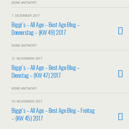
KEINE ANTWORT
7. DEZEMBER 2017
Biggi´s – All Age – Best Age Blog –
Donnerstag – (KW 49) 2017
KEINE ANTWORT
21. NOVEMBER 2017
Biggi´s – All Age – Best Age Blog –
Dienstag – (KW 47) 2017
KEINE ANTWORT
10. NOVEMBER 2017
Biggi´s – All Age – Best Age Blog – Freitag
– (KW 45) 2017