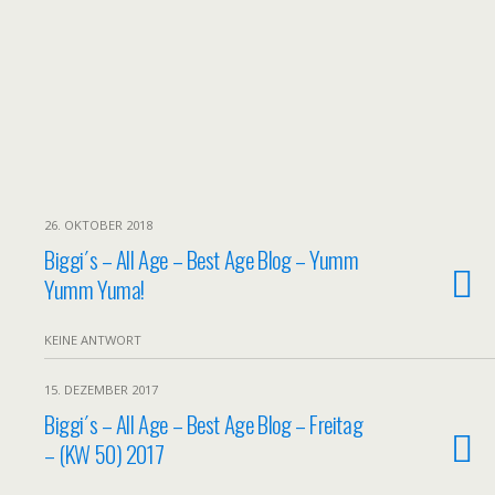
26. OKTOBER 2018
Biggi´s – All Age – Best Age Blog – Yumm
Yumm Yuma!
KEINE ANTWORT
15. DEZEMBER 2017
Biggi´s – All Age – Best Age Blog – Freitag
– (KW 50) 2017