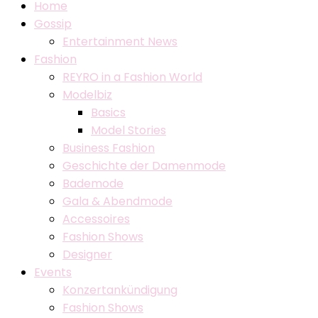
Home
Gossip
Entertainment News
Fashion
REYRO in a Fashion World
Modelbiz
Basics
Model Stories
Business Fashion
Geschichte der Damenmode
Bademode
Gala & Abendmode
Accessoires
Fashion Shows
Designer
Events
Konzertankündigung
Fashion Shows