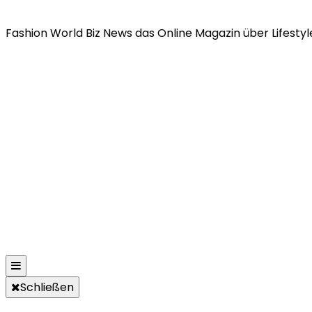
Fashion World Biz News das Online Magazin über Lifestyle
Schließen