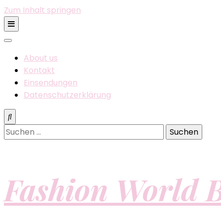
Zum Inhalt springen
About us
Kontakt
Einsendungen
Datenschutzerklärung
Suchen
nach:
Fashion World B