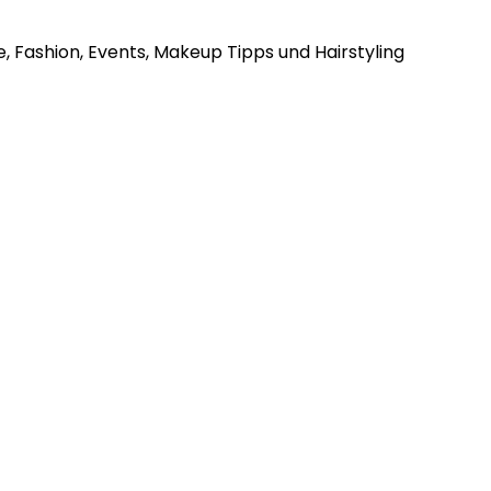
, Fashion, Events, Makeup Tipps und Hairstyling