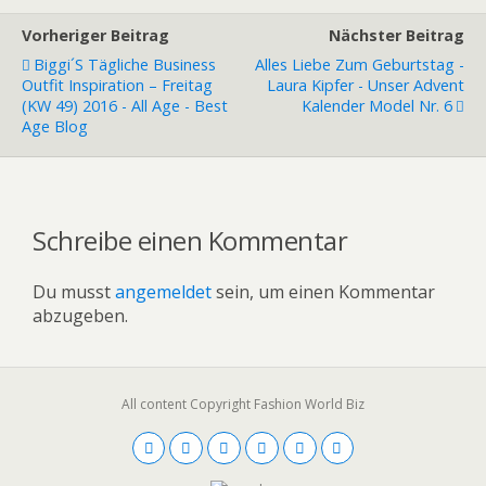
Vorheriger Beitrag
Nächster Beitrag
Biggi´s Tägliche Business
Alles Liebe Zum Geburtstag -
Outfit Inspiration – Freitag
Laura Kipfer - Unser Advent
(KW 49) 2016 - All Age - Best
Kalender Model Nr. 6
Age Blog
Schreibe einen Kommentar
Du musst
angemeldet
sein, um einen Kommentar
abzugeben.
All content Copyright Fashion World Biz