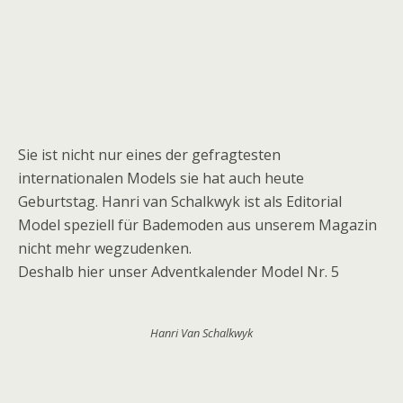
Sie ist nicht nur eines der gefragtesten
internationalen Models sie hat auch heute
Geburtstag. Hanri van Schalkwyk ist als Editorial
Model speziell für Bademoden aus unserem Magazin
nicht mehr wegzudenken.
Deshalb hier unser Adventkalender Model Nr. 5
Hanri Van Schalkwyk