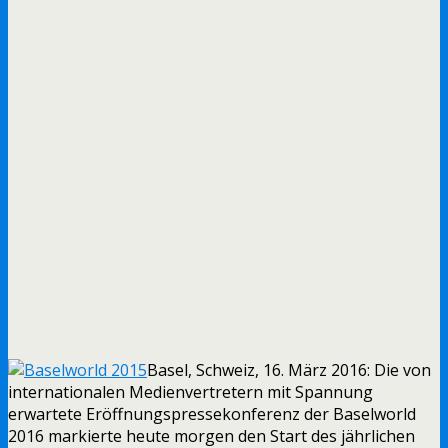
Basel, Schweiz, 16. März 2016: Die von
internationalen Medienvertretern mit Spannung
erwartete Eröffnungspressekonferenz der Baselworld
2016 markierte heute morgen den Start des jährlichen