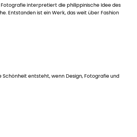
Fotografie interpretiert die philippinische Idee des
e. Entstanden ist ein Werk, das weit über Fashion
wie Schönheit entsteht, wenn Design, Fotografie und