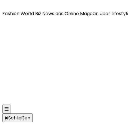
Fashion World Biz News das Online Magazin über Lifestyle
Schließen