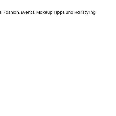
, Fashion, Events, Makeup Tipps und Hairstyling