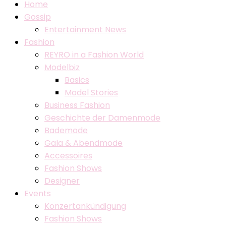
Home
Gossip
Entertainment News
Fashion
REYRO in a Fashion World
Modelbiz
Basics
Model Stories
Business Fashion
Geschichte der Damenmode
Bademode
Gala & Abendmode
Accessoires
Fashion Shows
Designer
Events
Konzertankündigung
Fashion Shows