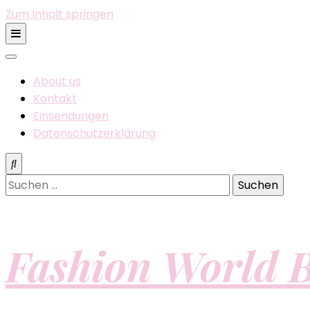
Zum Inhalt springen
About us
Kontakt
Einsendungen
Datenschutzerklärung
Suchen
nach:
Fashion World B