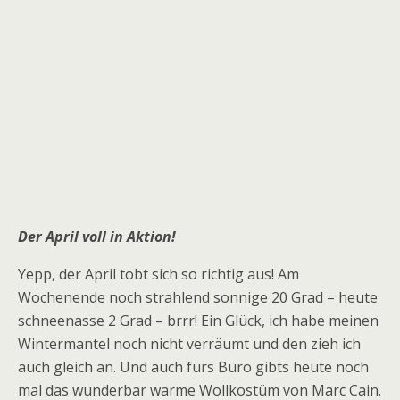
Der April voll in Aktion!
Yepp, der April tobt sich so richtig aus! Am
Wochenende noch strahlend sonnige 20 Grad – heute
schneenasse 2 Grad – brrr! Ein Glück, ich habe meinen
Wintermantel noch nicht verräumt und den zieh ich
auch gleich an. Und auch fürs Büro gibts heute noch
mal das wunderbar warme Wollkostüm von Marc Cain.