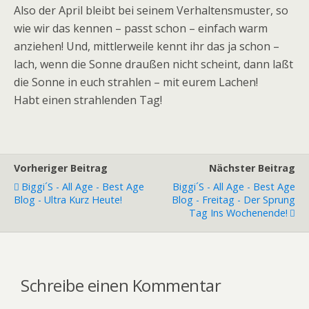
Also der April bleibt bei seinem Verhaltensmuster, so
wie wir das kennen – passt schon – einfach warm
anziehen! Und, mittlerweile kennt ihr das ja schon –
lach, wenn die Sonne draußen nicht scheint, dann laßt
die Sonne in euch strahlen – mit eurem Lachen!
Habt einen strahlenden Tag!
Vorheriger Beitrag
Nächster Beitrag
Biggi´s - All Age - Best Age
Biggi´s - All Age - Best Age
Blog - Ultra Kurz Heute!
Blog - Freitag - Der Sprung
Tag Ins Wochenende!
Schreibe einen Kommentar