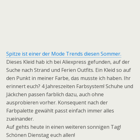
Spitze ist einer der Mode Trends diesen Sommer.
Dieses Kleid hab ich bei Aliexpress gefunden, auf der
Suche nach Strand und Ferien Outfits. Ein Kleid so auf
den Punkt in meiner Farbe, das musste ich haben. Ihr
erinnert euch? 4 Jahreszeiten Farbsystem! Schuhe und
Jäckchen passen farblich dazu, auch ohne
ausprobieren vorher. Konsequent nach der
Farbpalette gewählt passt einfach immer alles
zueinander.
Auf gehts heute in einen weiteren sonnigen Tag!
Schönen Dienstag euch allen!