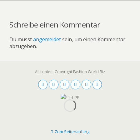
Schreibe einen Kommentar
Du musst
angemeldet
sein, um einen Kommentar
abzugeben.
All content Copyright Fashion World Biz
Zum Seitenanfang