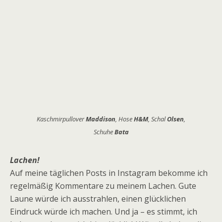
Kaschmirpullover
Maddison
, Hose
H&M
, Schal
Olsen
,
Schuhe
Bata
Lachen!
Auf meine täglichen Posts in Instagram bekomme ich
regelmäßig Kommentare zu meinem Lachen. Gute
Laune würde ich ausstrahlen, einen glücklichen
Eindruck würde ich machen. Und ja – es stimmt, ich