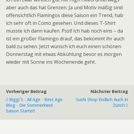
aber auch das hat Grenzen. Ja und Motiv mäßig sind
offensichtlich Flamingos diese Saison ein Trend, hab
ich sehr oft in Como gesehen. Und dieses T-Shirt
musste ich dann kaufen. Psst! Ich hab noch eins – da
ist ein großer Flamingo drauf, das bekommt ihr auch
bald zu sehen. Jetzt wünsch ich euch einen schönen
Donnerstag mit etwas Abkühlung bevor es morgen
wieder mit Sonne ins Wochenende geht.
Vorheriger Beitrag
Nächster Beitrag
Biggi´s - All Age - Best Age
Sushi Shop Endlich Auch In
Blog - Die Sommerkleid
Zürich
Saison Startet!