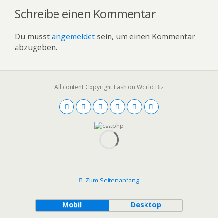
Schreibe einen Kommentar
Du musst
angemeldet
sein, um einen Kommentar
abzugeben.
All content Copyright Fashion World Biz
Zum Seitenanfang
Mobil
Desktop