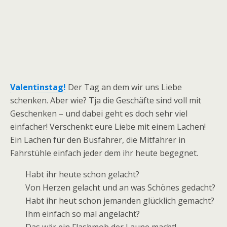
Valentinstag!
Der Tag an dem wir uns Liebe
schenken. Aber wie? Tja die Geschäfte sind voll mit
Geschenken – und dabei geht es doch sehr viel
einfacher! Verschenkt eure Liebe mit einem Lachen!
Ein Lachen für den Busfahrer, die Mitfahrer in
Fahrstühle einfach jeder dem ihr heute begegnet.
Habt ihr heute schon gelacht?
Von Herzen gelacht und an was Schönes gedacht?
Habt ihr heut schon jemanden glücklich gemacht?
Ihm einfach so mal angelacht?