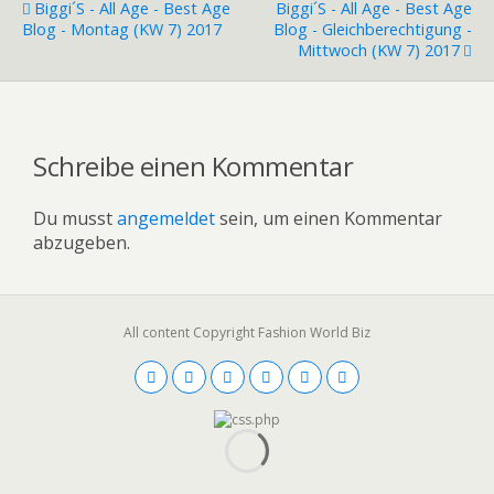
Biggi´s - All Age - Best Age
Biggi´s - All Age - Best Age
Blog - Montag (KW 7) 2017
Blog - Gleichberechtigung -
Mittwoch (KW 7) 2017
Schreibe einen Kommentar
Du musst
angemeldet
sein, um einen Kommentar
abzugeben.
All content Copyright Fashion World Biz