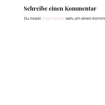
Schreibe einen Kommentar
Du musst
angemeldet
sein, um einen Komm