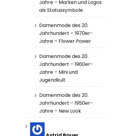
Jahre – Marken und Logos
als Statussymbole
Damenmode des 20.
Jahrhundert – 1970er-
Jahre – Flower Power
Damenmode des 20.
Jahrhundert – 1960er-
Jahre – Mini und
Jugendkult
Damenmode des 20.
Jahrhundert – 1950er-
Jahre – New Look
Astrid Bauer