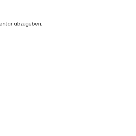
entar abzugeben.