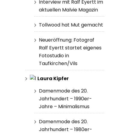
Interview mit Ralf Eyertt im
aktuellen Malvie Magazin
Tollwood hat Mut gemacht
Neueröffnung: Fotograf
Ralf Eyertt startet eigenes
Fotostudio in
Taufkirchen/Vils
Laura Kipfer
Damenmode des 20.
Jahrhundert – 1990er-
Jahre – Minimalismus
Damenmode des 20.
Jahrhundert – 1980er-