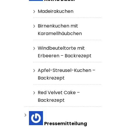
Madeirakuchen
Birnenkuchen mit
Karamellhäubchen
Windbeuteltorte mit
Erbeeren – Backrezept
Apfel-Streusel-Kuchen –
Backrezept
Red Velvet Cake –
Backrezept
Pressemitteilung