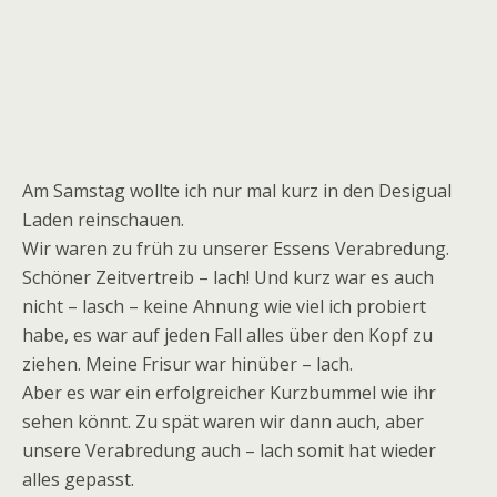
Am Samstag wollte ich nur mal kurz in den Desigual
Laden reinschauen.
Wir waren zu früh zu unserer Essens Verabredung.
Schöner Zeitvertreib – lach! Und kurz war es auch
nicht – lasch – keine Ahnung wie viel ich probiert
habe, es war auf jeden Fall alles über den Kopf zu
ziehen. Meine Frisur war hinüber – lach.
Aber es war ein erfolgreicher Kurzbummel wie ihr
sehen könnt. Zu spät waren wir dann auch, aber
unsere Verabredung auch – lach somit hat wieder
alles gepasst.