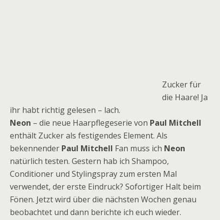
Zucker für
die Haare! Ja
ihr habt richtig gelesen – lach.
Neon
– die neue Haarpflegeserie von
Paul Mitchell
enthält Zucker als festigendes Element. Als
bekennender
Paul Mitchell
Fan muss ich
Neon
natürlich testen. Gestern hab ich Shampoo,
Conditioner und Stylingspray zum ersten Mal
verwendet, der erste Eindruck? Sofortiger Halt beim
Fönen. Jetzt wird über die nächsten Wochen genau
beobachtet und dann berichte ich euch wieder.