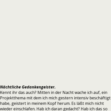
Nächtliche Gedankengeister.
Kennt ihr das auch? Mitten in der Nacht wache ich auf, ein
Projektthema mit dem ich mich gestern intensiv beschäftigt
habe, geistert in meinem Kopf herum. Es läßt mich nicht
wieder einschlafen. Hab ich daran gedacht? Hab ich das so