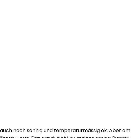
es auch noch sonnig und temperaturmässig ok. Aber am