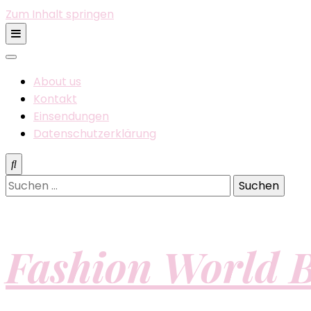
Zum Inhalt springen
About us
Kontakt
Einsendungen
Datenschutzerklärung
Suchen
nach:
Fashion World B