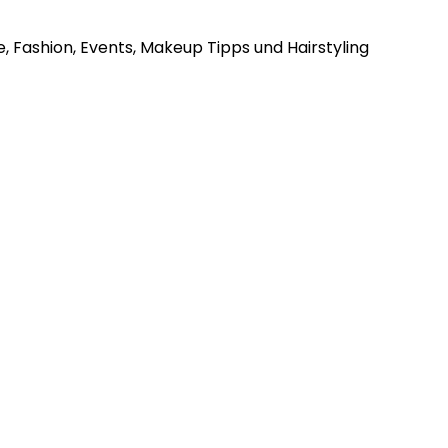
, Fashion, Events, Makeup Tipps und Hairstyling