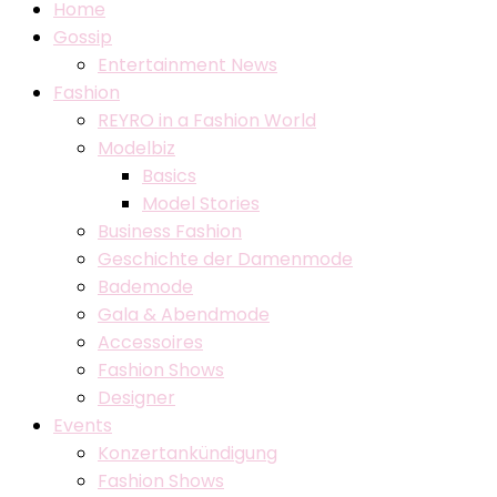
Home
Gossip
Entertainment News
Fashion
REYRO in a Fashion World
Modelbiz
Basics
Model Stories
Business Fashion
Geschichte der Damenmode
Bademode
Gala & Abendmode
Accessoires
Fashion Shows
Designer
Events
Konzertankündigung
Fashion Shows