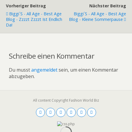
Vorheriger Beitrag
Nächster Beitrag
Biggi´s - All Age - Best Age
Biggi´s - All Age - Best Age
Blog - Zzzzt Zzzzt Ist Endlich
Blog - Kleine Sommerpause
Da!
Schreibe einen Kommentar
Du musst
angemeldet
sein, um einen Kommentar
abzugeben.
All content Copyright Fashion World Biz