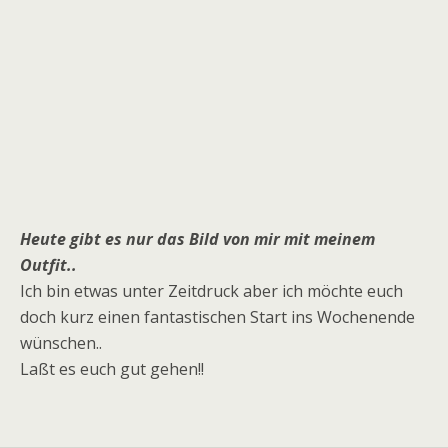
Heute gibt es nur das Bild von mir mit meinem
Outfit..
Ich bin etwas unter Zeitdruck aber ich möchte euch
doch kurz einen fantastischen Start ins Wochenende
wünschen..
Laßt es euch gut gehen!!