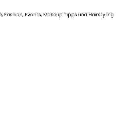
, Fashion, Events, Makeup Tipps und Hairstyling