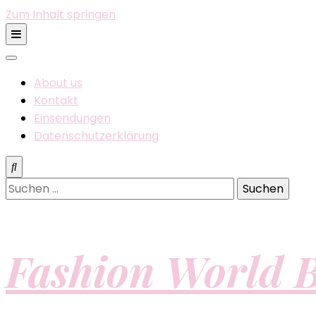
Zum Inhalt springen
About us
Kontakt
Einsendungen
Datenschutzerklärung
Suchen
nach:
Fashion World B