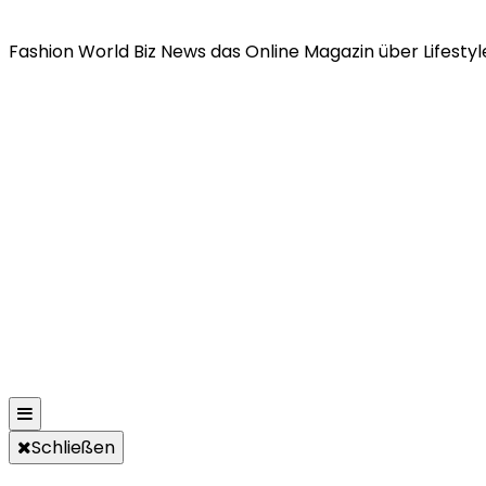
Fashion World Biz News das Online Magazin über Lifestyle
Schließen