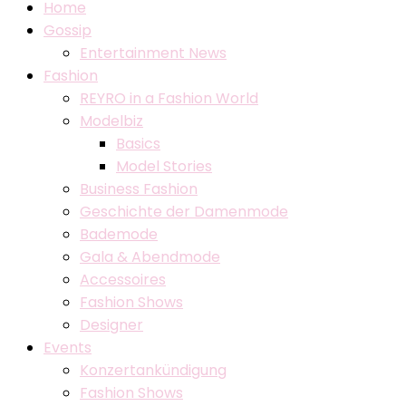
Home
Gossip
Entertainment News
Fashion
REYRO in a Fashion World
Modelbiz
Basics
Model Stories
Business Fashion
Geschichte der Damenmode
Bademode
Gala & Abendmode
Accessoires
Fashion Shows
Designer
Events
Konzertankündigung
Fashion Shows