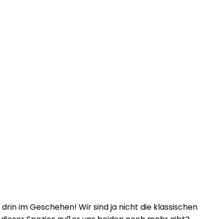
drin im Geschehen! Wir sind ja nicht die klassischen