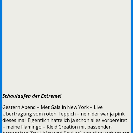
Schaulaufen der Extreme!
Gestern Abend – Met Gala in New York – Live
Übertragung vom roten Teppich – nein der war ja pink
dieses mal! Eigentlich hatte ich ja schon alles vorbereitet
– meine Flamingo – Kleid Creation mit passenden