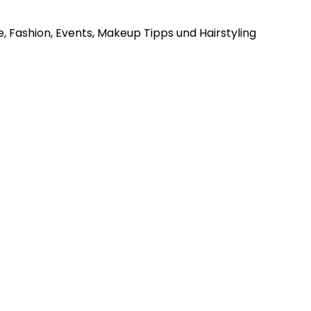
, Fashion, Events, Makeup Tipps und Hairstyling