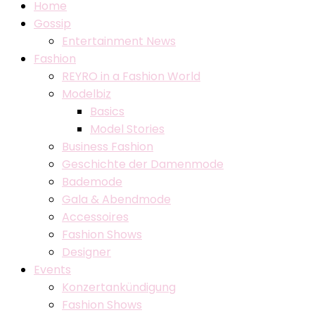
Home
Gossip
Entertainment News
Fashion
REYRO in a Fashion World
Modelbiz
Basics
Model Stories
Business Fashion
Geschichte der Damenmode
Bademode
Gala & Abendmode
Accessoires
Fashion Shows
Designer
Events
Konzertankündigung
Fashion Shows