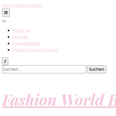
Zum Inhalt springen
About us
Kontakt
Einsendungen
Datenschutzerklärung
Suchen
nach:
Fashion World B