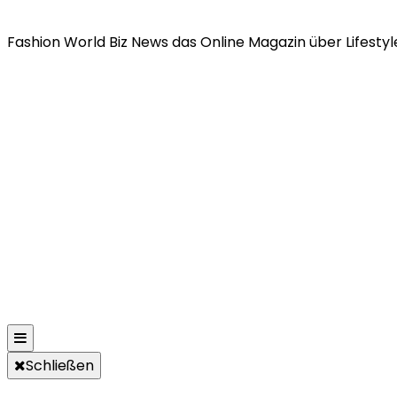
Fashion World Biz News das Online Magazin über Lifestyle
Schließen