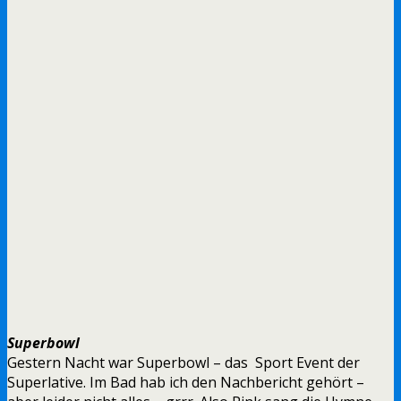
Superbowl
Gestern Nacht war Superbowl – das Sport Event der
Superlative. Im Bad hab ich den Nachbericht gehört –