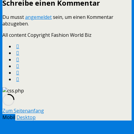
Schreibe einen Kommentar
Du musst
angemeldet
sein, um einen Kommentar
abzugeben.
All content Copyright Fashion World Biz
Zum Seitenanfang
Mobil
Desktop