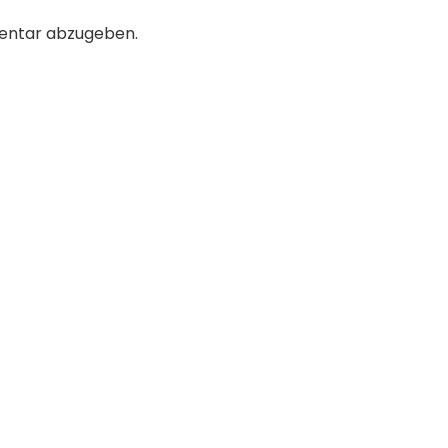
entar abzugeben.