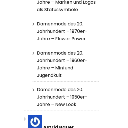
Jahre – Marken und Logos
als Statussymbole
Damenmode des 20.
Jahrhundert – 1970er-
Jahre – Flower Power
Damenmode des 20.
Jahrhundert – 1960er-
Jahre – Mini und
Jugendkult
Damenmode des 20.
Jahrhundert – 1950er-
Jahre – New Look
Astrid Bauer