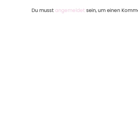
Du musst
angemeldet
sein, um einen Komm