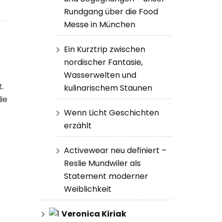
Rundgang über die Food
Messe in München
Ein Kurztrip zwischen
nordischer Fantasie,
Wasserwelten und
t.
kulinarischem Staunen
ie
Wenn Licht Geschichten
erzählt
Activewear neu definiert –
Reslie Mundwiler als
Statement moderner
Weiblichkeit
Veronica Kiriak