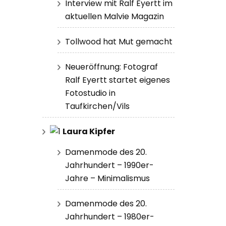
Interview mit Ralf Eyertt im
aktuellen Malvie Magazin
Tollwood hat Mut gemacht
Neueröffnung: Fotograf
Ralf Eyertt startet eigenes
Fotostudio in
Taufkirchen/Vils
Laura Kipfer
Damenmode des 20.
Jahrhundert – 1990er-
Jahre – Minimalismus
Damenmode des 20.
Jahrhundert – 1980er-