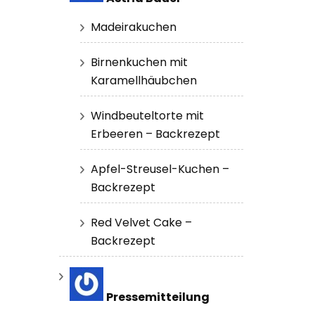
Madeirakuchen
Birnenkuchen mit
Karamellhäubchen
Windbeuteltorte mit
Erbeeren – Backrezept
Apfel-Streusel-Kuchen –
Backrezept
Red Velvet Cake –
Backrezept
Pressemitteilung