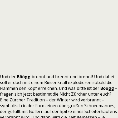
Und der
Böögg
brennt und brennt und brennt! Und dabei
soll er doch mit einem Riesenknall explodieren sobald die
Flammen den Kopf erreichen. Und was bitte ist der
Böögg
–
fragen sich jetzt bestimmt die Nicht Zürcher unter euch?
Eine Zürcher Tradition – der Winter wird verbrannt –
symbolisch in der Form einen übergroßen Schneemannes,
der gefüllt mit Böllern auf der Spitze eines Scheiterhaufens
verbrannt wird. Und dann wird die Zeit gemessen – je