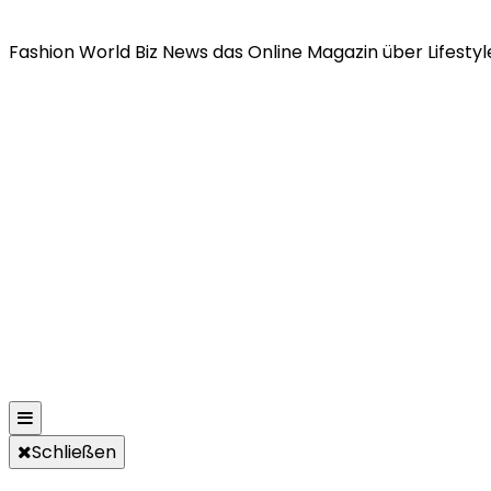
Fashion World Biz News das Online Magazin über Lifestyle
Schließen