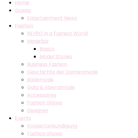
Home
Gossip
Entertainment News
Fashion
REYRO in a Fashion World
Modelbiz
Basics
Model Stories
Business Fashion
Geschichte der Damenmode
Bademode
Gala & Abendmode
Accessoires
Fashion Shows
Designer
Events
Konzertankündigung
Fashion Shows