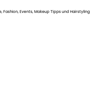
, Fashion, Events, Makeup Tipps und Hairstyling