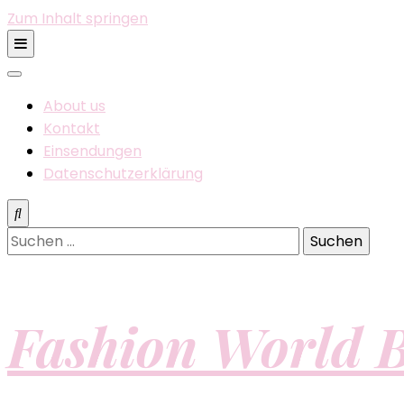
Zum Inhalt springen
About us
Kontakt
Einsendungen
Datenschutzerklärung
Suchen
nach:
Fashion World B