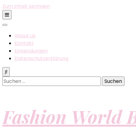
Zum Inhalt springen
About us
Kontakt
Einsendungen
Datenschutzerklärung
Suchen
nach:
Fashion World B