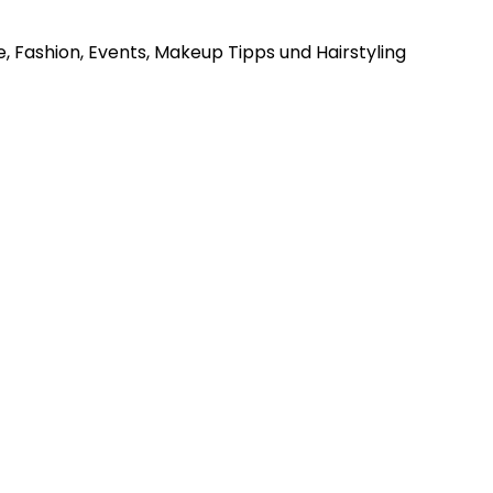
, Fashion, Events, Makeup Tipps und Hairstyling