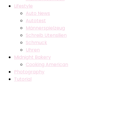
Lifestyle
Auto News
Autotest
Männerspielzeug
Schreib Utensilien
Schmuck
Uhren
Midnight Bakery
Cooking American
Photography
Tutorial