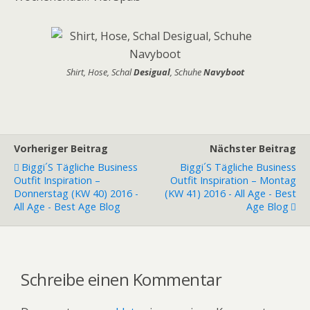
Shirt, Hose, Schal
Desigual
, Schuhe
Navyboot
Vorheriger Beitrag
Nächster Beitrag
Biggi´s Tägliche Business
Biggi´s Tägliche Business
Outfit Inspiration –
Outfit Inspiration – Montag
Donnerstag (KW 40) 2016 -
(KW 41) 2016 - All Age - Best
All Age - Best Age Blog
Age Blog
Schreibe einen Kommentar