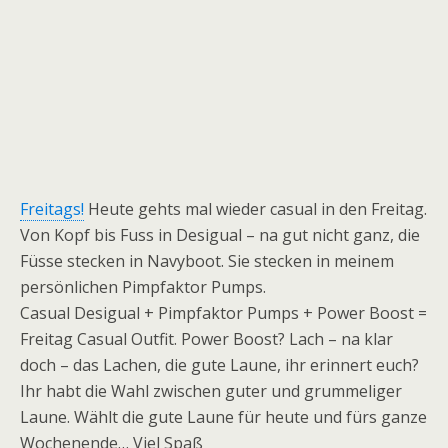
Freitags!
Heute gehts mal wieder casual in den Freitag.
Von Kopf bis Fuss in Desigual – na gut nicht ganz, die
Füsse stecken in Navyboot. Sie stecken in meinem
persönlichen Pimpfaktor Pumps.
Casual Desigual + Pimpfaktor Pumps + Power Boost =
Freitag Casual Outfit. Power Boost? Lach – na klar
doch – das Lachen, die gute Laune, ihr erinnert euch?
Ihr habt die Wahl zwischen guter und grummeliger
Laune. Wählt die gute Laune für heute und fürs ganze
Wochenende… Viel Spaß