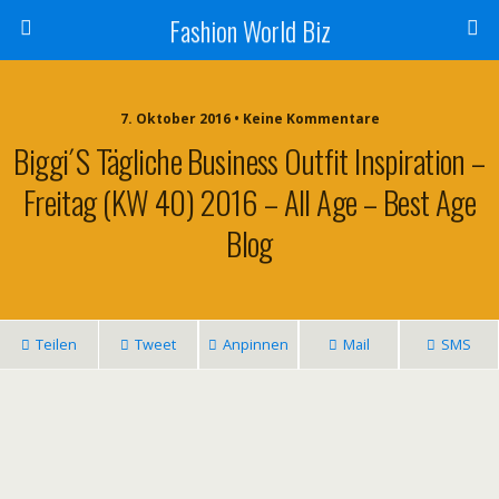
Fashion World Biz
7. Oktober 2016 • Keine Kommentare
Biggi´s Tägliche Business Outfit Inspiration –
Freitag (KW 40) 2016 – All Age – Best Age
Blog
Teilen
Tweet
Anpinnen
Mail
SMS