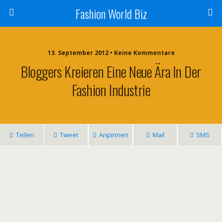
Fashion World Biz
13. September 2012 • Keine Kommentare
Bloggers Kreieren Eine Neue Ära In Der
Fashion Industrie
Teilen
Tweet
Anpinnen
Mail
SMS