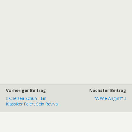
Vorheriger Beitrag
Nächster Beitrag
Chelsea Schuh - Ein
"A Wie Angriff"
Klassiker Feiert Sein Revival