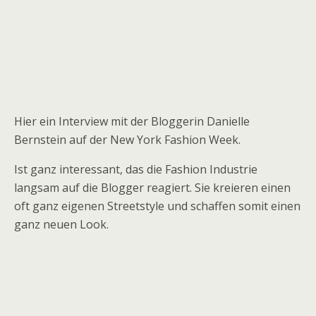
Hier ein Interview mit der Bloggerin Danielle
Bernstein auf der New York Fashion Week.
Ist ganz interessant, das die Fashion Industrie
langsam auf die Blogger reagiert. Sie kreieren einen
oft ganz eigenen Streetstyle und schaffen somit einen
ganz neuen Look.