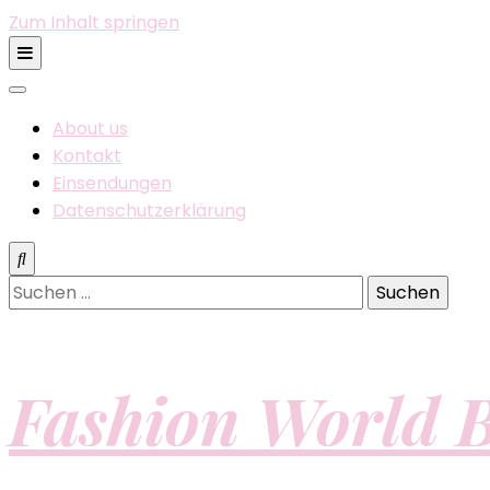
Zum Inhalt springen
About us
Kontakt
Einsendungen
Datenschutzerklärung
Suchen
nach:
Fashion World B