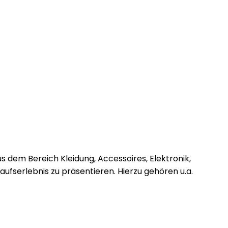
s dem Bereich Kleidung, Accessoires, Elektronik,
ufserlebnis zu präsentieren. Hierzu gehören u.a.