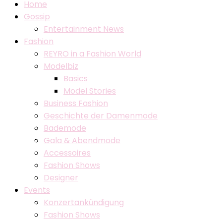
Home
Gossip
Entertainment News
Fashion
REYRO in a Fashion World
Modelbiz
Basics
Model Stories
Business Fashion
Geschichte der Damenmode
Bademode
Gala & Abendmode
Accessoires
Fashion Shows
Designer
Events
Konzertankündigung
Fashion Shows