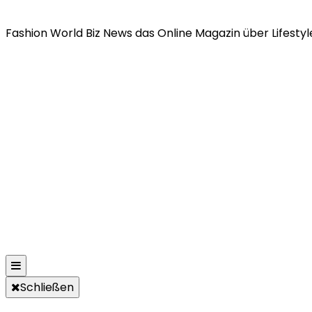
Fashion World Biz News das Online Magazin über Lifestyle
Schließen