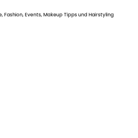
, Fashion, Events, Makeup Tipps und Hairstyling