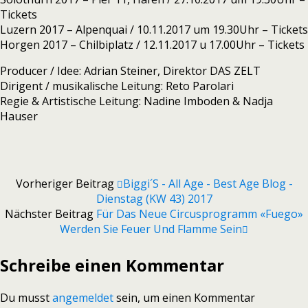
Tickets
Luzern 2017 – Alpenquai / 10.11.2017 um 19.30Uhr – Tickets
Horgen 2017 – Chilbiplatz / 12.11.2017 u 17.00Uhr – Tickets
Producer / Idee: Adrian Steiner, Direktor DAS ZELT
Dirigent / musikalische Leitung: Reto Parolari
Regie & Artistische Leitung: Nadine Imboden & Nadja
Hauser
Vorheriger Beitrag
Biggi´s - All Age - Best Age Blog -
Dienstag (KW 43) 2017
Nächster Beitrag
Für Das Neue Circusprogramm «Fuego»
Werden Sie Feuer Und Flamme Sein
Schreibe einen Kommentar
Du musst
angemeldet
sein, um einen Kommentar