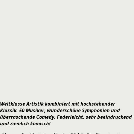
Weltklasse Artistik kombiniert mit hochstehender
Klassik. 50 Musiker, wunderschöne Symphonien und
überraschende Comedy. Federleicht, sehr beeindruckend
und ziemlich komisch!