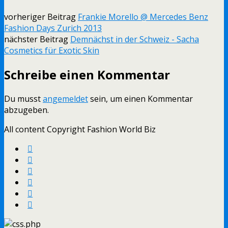
vorheriger Beitrag
Frankie Morello @ Mercedes Benz
Fashion Days Zurich 2013
nächster Beitrag
Demnächst in der Schweiz - Sacha
Cosmetics für Exotic Skin
Schreibe einen Kommentar
Du musst
angemeldet
sein, um einen Kommentar
abzugeben.
All content Copyright Fashion World Biz