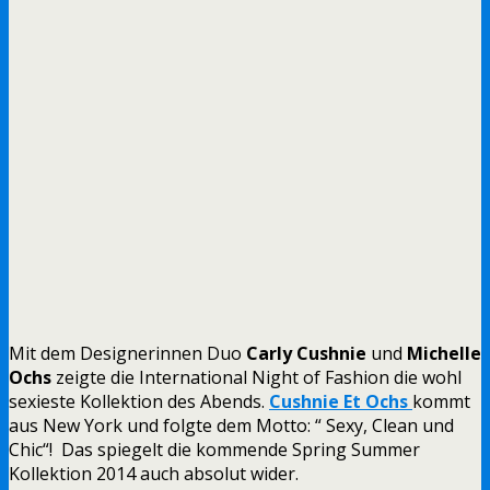
Mit dem Designerinnen Duo
Carly Cushnie
und
Michelle
Ochs
zeigte die International Night of Fashion die wohl
sexieste Kollektion des Abends.
Cushnie Et Ochs
kommt
aus New York und folgte dem Motto: “ Sexy, Clean und
Chic“! Das spiegelt die kommende Spring Summer
Kollektion 2014 auch absolut wider.