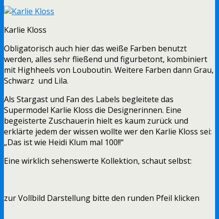
Karlie Kloss
Obligatorisch auch hier das weiße Farben benutzt
werden, alles sehr fließend und figurbetont, kombiniert
mit Highheels von Louboutin. Weitere Farben dann Grau,
Schwarz und Lila.
Als Stargast und Fan des Labels begleitete das
Supermodel Karlie Kloss die Designerinnen. Eine
begeisterte Zuschauerin hielt es kaum zurück und
erklärte jedem der wissen wollte wer den Karlie Kloss sei:
„Das ist wie Heidi Klum mal 100!!“
Eine wirklich sehenswerte Kollektion, schaut selbst:
zur Vollbild Darstellung bitte den runden Pfeil klicken