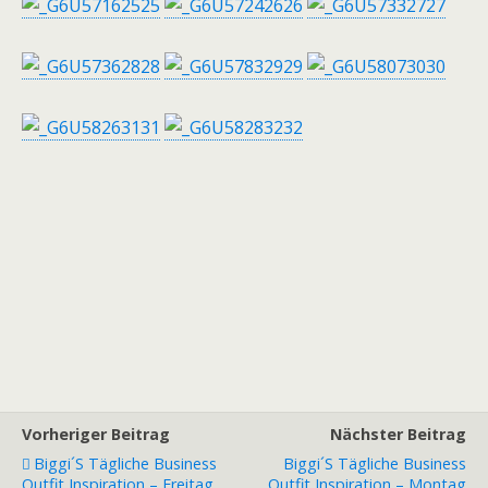
Vorheriger Beitrag
Nächster Beitrag
Biggi´s Tägliche Business
Biggi´s Tägliche Business
Outfit Inspiration – Freitag
Outfit Inspiration – Montag