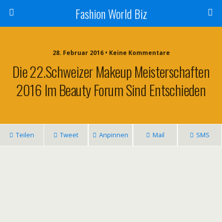
Fashion World Biz
28. Februar 2016 • Keine Kommentare
Die 22.Schweizer Makeup Meisterschaften
2016 Im Beauty Forum Sind Entschieden
Teilen
Tweet
Anpinnen
Mail
SMS