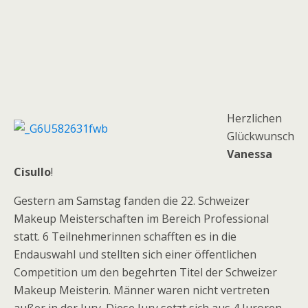
Herzlichen
Glückwunsch
Vanessa
Cisullo
!
Gestern am Samstag fanden die 22. Schweizer
Makeup Meisterschaften im Bereich Professional
statt. 6 Teilnehmerinnen schafften es in die
Endauswahl und stellten sich einer öffentlichen
Competition um den begehrten Titel der Schweizer
Makeup Meisterin. Männer waren nicht vertreten