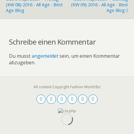
(KW 08) 2016 - All Age - Best
(KW 09) 2016 - All Age - Best
Age Blog
Age Blog
Schreibe einen Kommentar
Du musst
angemeldet
sein, um einen Kommentar
abzugeben.
All content Copyright Fashion World Biz