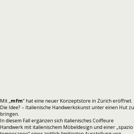
Mit „
mfm
“ hat eine neuer Konzeptstore in Zürich eröffnet.
Die Idee? – Italienische Handwerkskunst unter einen Hut zu
bringen.
In diesem Fall ergänzen sich italienisches Coiffeure
Handwerk mit italienischem Möbeldesign und einer „spazio
temporaneo“ einer zeitlich limitierten Ausstellung von