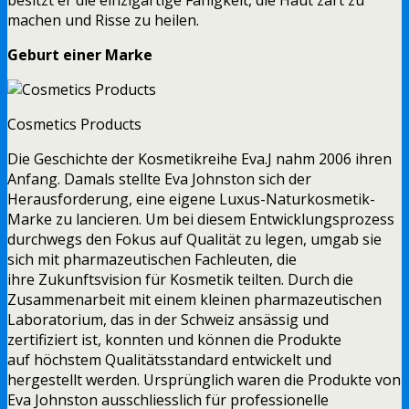
machen und Risse zu heilen.
Geburt einer Marke
Cosmetics Products
Die Geschichte der Kosmetikreihe Eva.J nahm 2006 ihren
Anfang. Damals stellte Eva Johnston sich der
Herausforderung, eine eigene Luxus-Naturkosmetik-
Marke zu lancieren. Um bei diesem Entwicklungsprozess
durchwegs den Fokus auf Qualität zu legen, umgab sie
sich mit pharmazeutischen Fachleuten, die
ihre Zukunftsvision für Kosmetik teilten. Durch die
Zusammenarbeit mit einem kleinen pharmazeutischen
Laboratorium, das in der Schweiz ansässig und
zertifiziert ist, konnten und können die Produkte
auf höchstem Qualitätsstandard entwickelt und
hergestellt werden. Ursprünglich waren die Produkte von
Eva Johnston ausschliesslich für professionelle