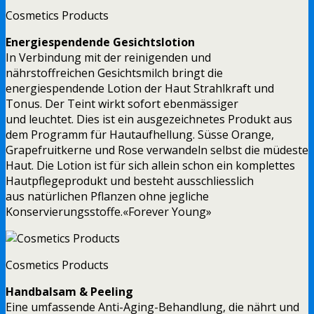
Cosmetics Products
Energiespendende Gesichtslotion
In Verbindung mit der reinigenden und
nährstoffreichen Gesichtsmilch bringt die
energiespendende Lotion der Haut Strahlkraft und
Tonus. Der Teint wirkt sofort ebenmässiger
und leuchtet. Dies ist ein ausgezeichnetes Produkt aus
dem Programm für Hautaufhellung. Süsse Orange,
Grapefruitkerne und Rose verwandeln selbst die müdeste
Haut. Die Lotion ist für sich allein schon ein komplettes
Hautpflegeprodukt und besteht ausschliesslich
aus natürlichen Pflanzen ohne jegliche
Konservierungsstoffe.«Forever Young»
Cosmetics Products
Handbalsam & Peeling
Eine umfassende Anti-Aging-Behandlung, die nährt und