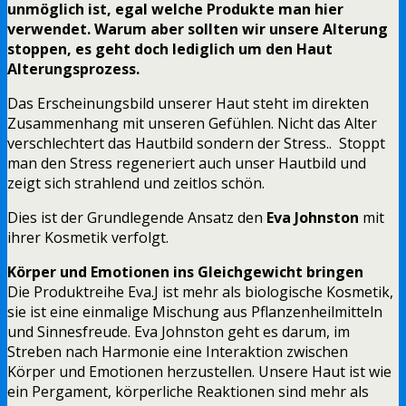
unmöglich ist, egal welche Produkte man hier
verwendet. Warum aber sollten wir unsere Alterung
stoppen, es geht doch lediglich um den Haut
Alterungsprozess.
Das Erscheinungsbild unserer Haut steht im direkten
Zusammenhang mit unseren Gefühlen. Nicht das Alter
verschlechtert das Hautbild sondern der Stress.. Stoppt
man den Stress regeneriert auch unser Hautbild und
zeigt sich strahlend und zeitlos schön.
Dies ist der Grundlegende Ansatz den
Eva Johnston
mit
ihrer Kosmetik verfolgt.
Körper und Emotionen ins Gleichgewicht bringen
Die Produktreihe Eva.J ist mehr als biologische Kosmetik,
sie ist eine einmalige Mischung aus Pflanzenheilmitteln
und Sinnesfreude. Eva Johnston geht es darum, im
Streben nach Harmonie eine Interaktion zwischen
Körper und Emotionen herzustellen. Unsere Haut ist wie
ein Pergament, körperliche Reaktionen sind mehr als