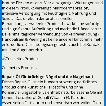
braune Flecken mildert. Vier einzigartige Wirkungen sind
in diesem Produkt vereinigt: Mikrodermabrasion,
intensive Versorgung mit Feuchtigkeit, Nahrung und
Schutz. Das direkt in der professionellen
Behandlung verwurzelte Produkt bewirkt eine sofortige
und signifikante Aufhellung und macht die Hände zarter.
Bei einmal täglicher Verwendung von «Forever Young»
Handbalsam & Peeling ist keine andere Handcreme mehr
erforderlich. Dermatologisch getestet, auch bei Kontakt
mit dem Augenbereich.
Cosmetics Products
Repair-Öl für brüchige Nägel und die Nagelhaut
Dieses Repair-Öl ist ein hundertprozentig natürliches
Produkt ohne künstliche Farbstoffe und ohne
Konservierungsstoffe. Es enthält naturbelassene Öle mit
hohem Tocopherol-Gehalt (Vitamin E), Karotin,
essenziellen Fettsäuren und sensorisch wertvollen Ölen