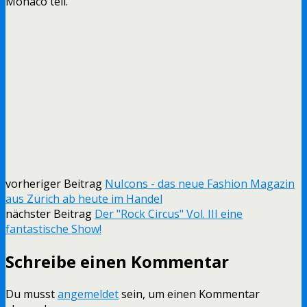
Monaco teil.
vorheriger Beitrag
NuIcons - das neue Fashion Magazin
aus Zürich ab heute im Handel
nächster Beitrag
Der "Rock Circus" Vol. III eine
fantastische Show!
Schreibe einen Kommentar
Du musst
angemeldet
sein, um einen Kommentar