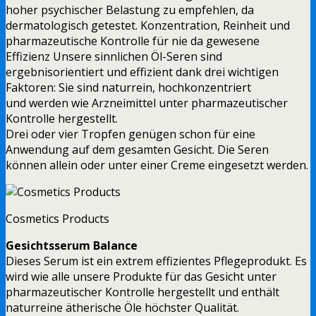
hoher psychischer Belastung zu empfehlen, da
dermatologisch getestet. Konzentration, Reinheit und
pharmazeutische Kontrolle für nie da gewesene
Effizienz Unsere sinnlichen Öl-Seren sind
ergebnisorientiert und effizient dank drei wichtigen
Faktoren: Sie sind naturrein, hochkonzentriert
und werden wie Arzneimittel unter pharmazeutischer
Kontrolle hergestellt.
Drei oder vier Tropfen genügen schon für eine
Anwendung auf dem gesamten Gesicht. Die Seren
können allein oder unter einer Creme eingesetzt werden.
Cosmetics Products
Gesichtsserum Balance
Dieses Serum ist ein extrem effizientes Pflegeprodukt. Es
wird wie alle unsere Produkte für das Gesicht unter
pharmazeutischer Kontrolle hergestellt und enthält
naturreine ätherische Öle höchster Qualität.