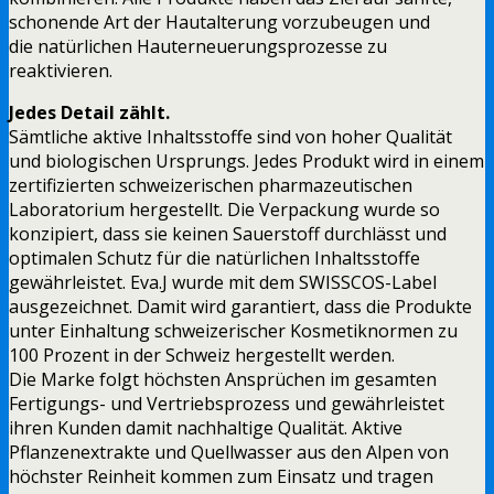
schonende Art der Hautalterung vorzubeugen und
die natürlichen Hauterneuerungsprozesse zu
reaktivieren.
Jedes Detail zählt.
Sämtliche aktive Inhaltsstoffe sind von hoher Qualität
und biologischen Ursprungs. Jedes Produkt wird in einem
zertifizierten schweizerischen pharmazeutischen
Laboratorium hergestellt. Die Verpackung wurde so
konzipiert, dass sie keinen Sauerstoff durchlässt und
optimalen Schutz für die natürlichen Inhaltsstoffe
gewährleistet. Eva.J wurde mit dem SWISSCOS-Label
ausgezeichnet. Damit wird garantiert, dass die Produkte
unter Einhaltung schweizerischer Kosmetiknormen zu
100 Prozent in der Schweiz hergestellt werden.
Die Marke folgt höchsten Ansprüchen im gesamten
Fertigungs- und Vertriebsprozess und gewährleistet
ihren Kunden damit nachhaltige Qualität. Aktive
Pflanzenextrakte und Quellwasser aus den Alpen von
höchster Reinheit kommen zum Einsatz und tragen