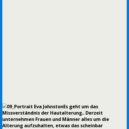
Es geht um das
Missverständnis der Hautalterung.. Derzeit
unternehmen Frauen und Männer alles um die
Alterung aufzuhalten, etwas das scheinbar