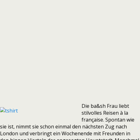
Die ba&sh Frau liebt
stilvolles Reisen à la
française. Spontan wie
sie ist, nimmt sie schon einmal den nächsten Zug nach
London und verbringt ein Wochenende mit Freunden in