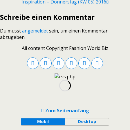
Inspiration – Donnerstag (KW 05) 2016
Schreibe einen Kommentar
Du musst
angemeldet
sein, um einen Kommentar
abzugeben.
All content Copyright Fashion World Biz
Zum Seitenanfang
Mobil
Desktop