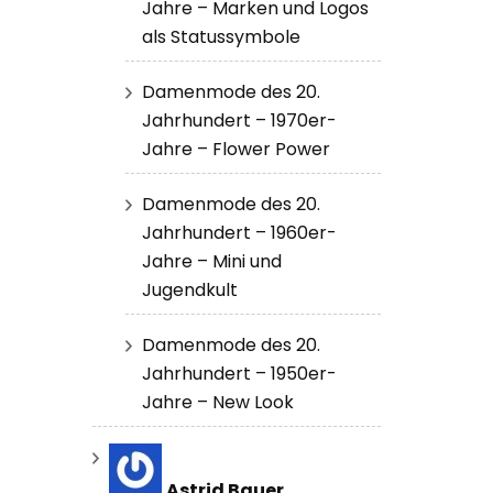
Jahre – Marken und Logos
als Statussymbole
Damenmode des 20.
Jahrhundert – 1970er-
Jahre – Flower Power
Damenmode des 20.
Jahrhundert – 1960er-
Jahre – Mini und
Jugendkult
Damenmode des 20.
Jahrhundert – 1950er-
Jahre – New Look
Astrid Bauer