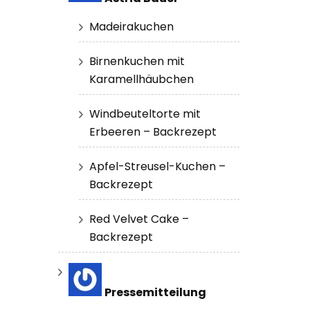
Madeirakuchen
Birnenkuchen mit
Karamellhäubchen
Windbeuteltorte mit
Erbeeren – Backrezept
Apfel-Streusel-Kuchen –
Backrezept
Red Velvet Cake –
Backrezept
Pressemitteilung