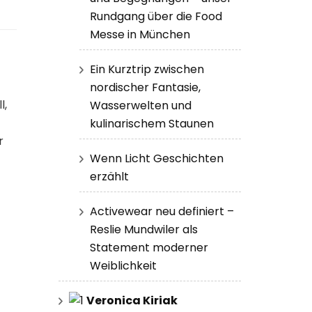
Rundgang über die Food
Messe in München
Ein Kurztrip zwischen
nordischer Fantasie,
l,
Wasserwelten und
kulinarischem Staunen
r
Wenn Licht Geschichten
erzählt
Activewear neu definiert –
Reslie Mundwiler als
Statement moderner
Weiblichkeit
Veronica Kiriak