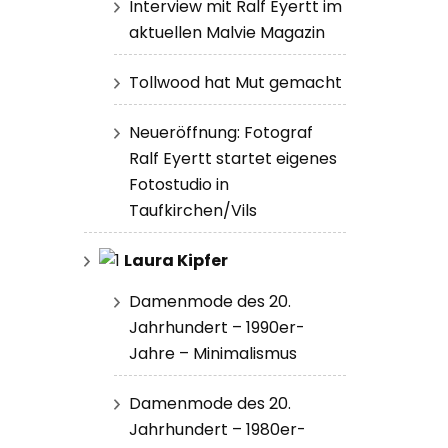
Interview mit Ralf Eyertt im
aktuellen Malvie Magazin
Tollwood hat Mut gemacht
Neueröffnung: Fotograf
Ralf Eyertt startet eigenes
Fotostudio in
Taufkirchen/Vils
Laura Kipfer
Damenmode des 20.
Jahrhundert – 1990er-
Jahre – Minimalismus
Damenmode des 20.
Jahrhundert – 1980er-