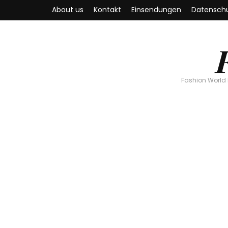
About us
Kontakt
Einsendungen
Datenschu
Fashion World 