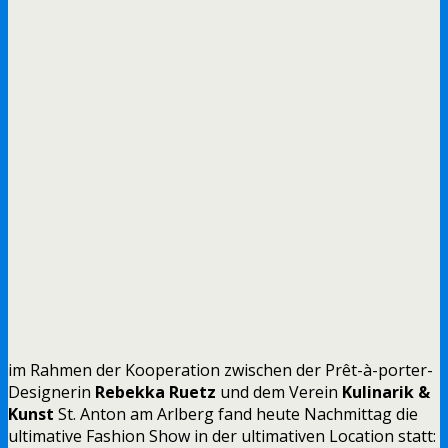
im Rahmen der Kooperation zwischen der Prêt-à-porter-
Designerin
Rebekka Ruetz
und dem Verein
Kulinarik &
Kunst
St. Anton am Arlberg fand heute Nachmittag die
ultimative Fashion Show in der ultimativen Location statt: