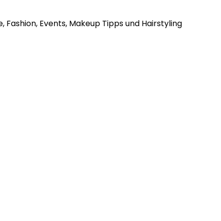
, Fashion, Events, Makeup Tipps und Hairstyling