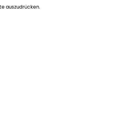
ite auszudrücken.