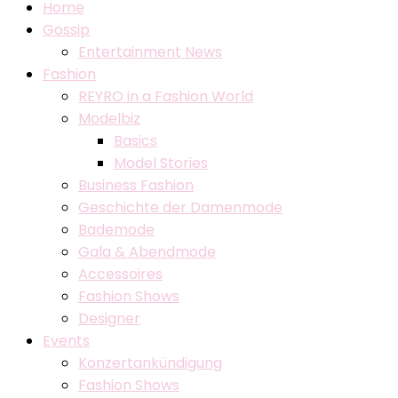
Home
Gossip
Entertainment News
Fashion
REYRO in a Fashion World
Modelbiz
Basics
Model Stories
Business Fashion
Geschichte der Damenmode
Bademode
Gala & Abendmode
Accessoires
Fashion Shows
Designer
Events
Konzertankündigung
Fashion Shows