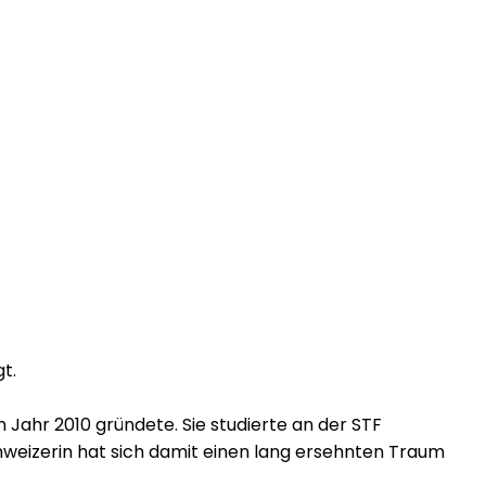
t.
Jahr 2010 gründete. Sie studierte an der STF
Schweizerin hat sich damit einen lang ersehnten Traum