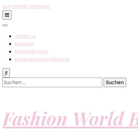
Zum Inhalt springen
About us
Kontakt
Einsendungen
Datenschutzerklärung
Suchen
nach:
Fashion World B