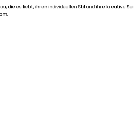
die es liebt, ihren individuellen Stil und ihre kreative Se
com.