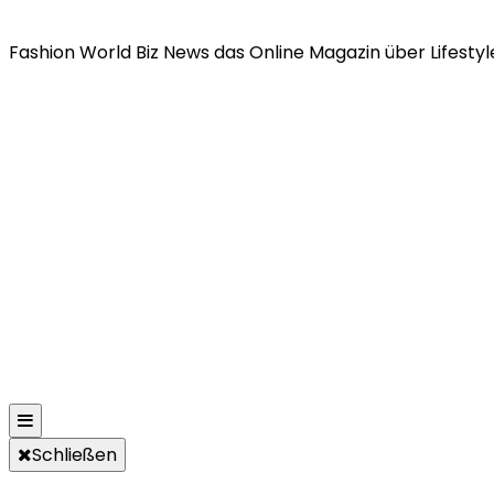
Fashion World Biz News das Online Magazin über Lifestyle
Schließen