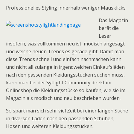
Professionelles Styling innerhalb weniger Mausklicks
Das Magazin
berät die
Leser
insofern, was vollkommen neu ist, modisch angesagt
und welche neuen Trends es gerade gibt. Damit man
diese Trends schnell und einfach nachmachen kann
und nicht all zulange in irgendwelchen Einkaufsläden
nach den passenden Kleidungsstücken suchen muss,
kann man bei der Sytlight Community direkt im
Onlineshop die Kleidungsstücke so kaufen, wie sie im
Magazin als modisch und neu beschrieben wurden.
So spart man sich sehr viel Zeit bei einer langen Suche
in diversen Läden nach den passenden Schuhen,
Hosen und weiteren Kleidungsstücken.