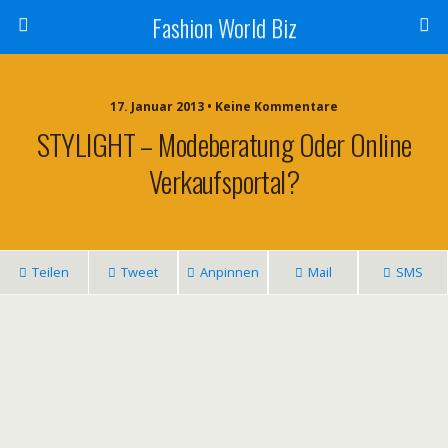
Fashion World Biz
17. Januar 2013 • Keine Kommentare
STYLIGHT – Modeberatung Oder Online
Verkaufsportal?
Teilen
Tweet
Anpinnen
Mail
SMS