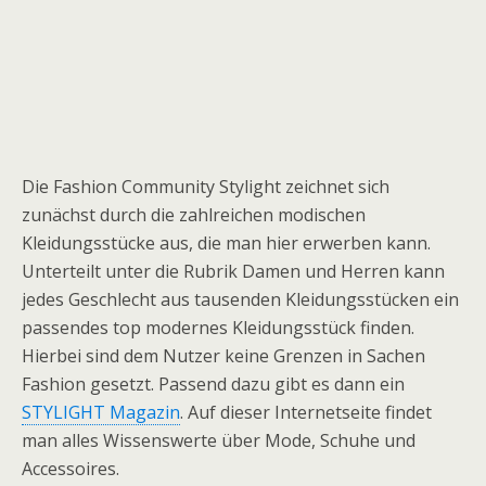
Die Fashion Community Stylight zeichnet sich
zunächst durch die zahlreichen modischen
Kleidungsstücke aus, die man hier erwerben kann.
Unterteilt unter die Rubrik Damen und Herren kann
jedes Geschlecht aus tausenden Kleidungsstücken ein
passendes top modernes Kleidungsstück finden.
Hierbei sind dem Nutzer keine Grenzen in Sachen
Fashion gesetzt. Passend dazu gibt es dann ein
STYLIGHT Magazin
. Auf dieser Internetseite findet
man alles Wissenswerte über Mode, Schuhe und
Accessoires.