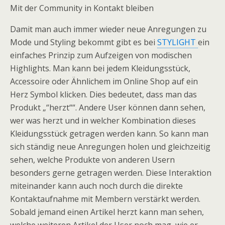
Mit der Community in Kontakt bleiben
Damit man auch immer wieder neue Anregungen zu
Mode und Styling bekommt gibt es bei
STYLIGHT
ein
einfaches Prinzip zum Aufzeigen von modischen
Highlights. Man kann bei jedem Kleidungsstück,
Accessoire oder Ähnlichem im Online Shop auf ein
Herz Symbol klicken. Dies bedeutet, dass man das
Produkt „“herzt““. Andere User können dann sehen,
wer was herzt und in welcher Kombination dieses
Kleidungsstück getragen werden kann. So kann man
sich ständig neue Anregungen holen und gleichzeitig
sehen, welche Produkte von anderen Usern
besonders gerne getragen werden. Diese Interaktion
miteinander kann auch noch durch die direkte
Kontaktaufnahme mit Membern verstärkt werden.
Sobald jemand einen Artikel herzt kann man sehen,