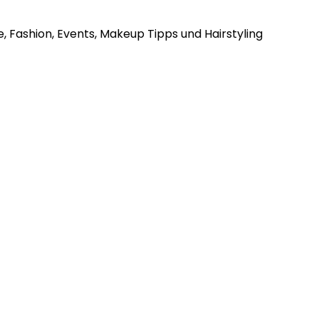
, Fashion, Events, Makeup Tipps und Hairstyling