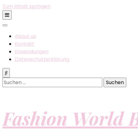
Zum Inhalt springen
About us
Kontakt
Einsendungen
Datenschutzerklärung
Suchen
nach:
Fashion World B