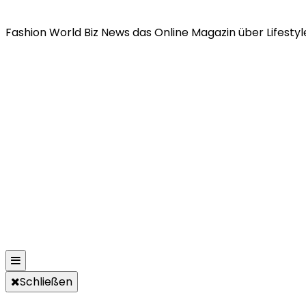
Fashion World Biz News das Online Magazin über Lifestyle
Schließen