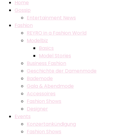
Home
Gossip
Entertainment News
Fashion
REYRO in a Fashion World
Modelbiz
Basics
Model Stories
Business Fashion
Geschichte der Damenmode
Bademode
Gala & Abendmode
Accessoires
Fashion Shows
Designer
Events
Konzertankündigung
Fashion Shows