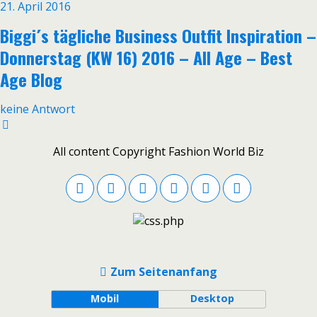
21. April 2016
Biggi´s tägliche Business Outfit Inspiration –
Donnerstag (KW 16) 2016 – All Age – Best
Age Blog
keine Antwort
All content Copyright Fashion World Biz
Zum Seitenanfang
Mobil
Desktop