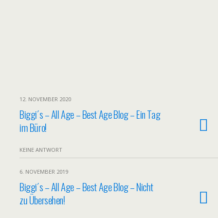
12. NOVEMBER 2020
Biggi´s – All Age – Best Age Blog – Ein Tag
im Büro!
KEINE ANTWORT
6. NOVEMBER 2019
Biggi´s – All Age – Best Age Blog – Nicht
zu Übersehen!