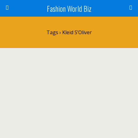
Fashion World Biz
Tags › Kleid S’Oliver