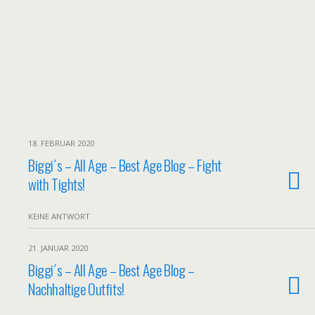
18. FEBRUAR 2020
Biggi´s – All Age – Best Age Blog – Fight
with Tights!
KEINE ANTWORT
21. JANUAR 2020
Biggi´s – All Age – Best Age Blog –
Nachhaltige Outfits!