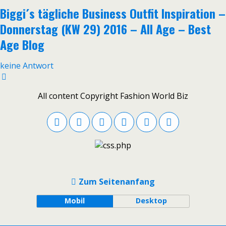
Biggi´s tägliche Business Outfit Inspiration –
Donnerstag (KW 29) 2016 – All Age – Best
Age Blog
keine Antwort
All content Copyright Fashion World Biz
Zum Seitenanfang
Mobil
Desktop