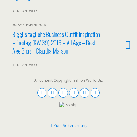
KEINE ANTWORT
30. SEPTEMBER 2016
Biggi´s tägliche Business Outfit Inspiration
– Freitag (KW 39) 2016 – All Age – Best
Age Blog – Claudia Marson
KEINE ANTWORT
All content Copyright Fashion World Biz
Zum Seitenanfang