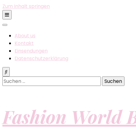
Zum Inhalt springen
About us
Kontakt
Einsendungen
Datenschutzerklärung
Suchen
nach:
Fashion World B