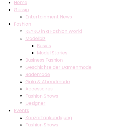
Home
Gossip
Entertainment News
Fashion
REYRO in a Fashion World
Modelbiz
Basics
Model Stories
Business Fashion
Geschichte der Damenmode
Bademode
Gala & Abendmode
Accessoires
Fashion Shows
Designer
Events
Konzertankündigung
Fashion Shows