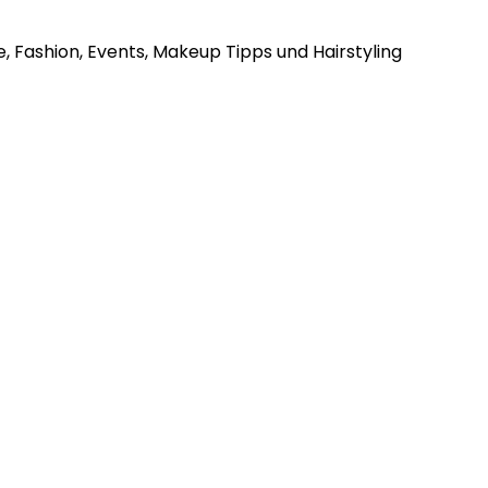
, Fashion, Events, Makeup Tipps und Hairstyling