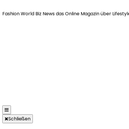
Fashion World Biz News das Online Magazin über Lifestyle
Schließen